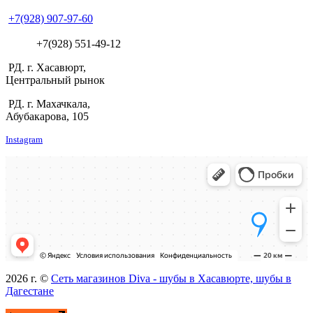
+7(928) 907-97-60
+7(928) 551-49-12
РД. г. Хасавюрт,
Центральный рынок
РД. г. Махачкала,
Абубакарова, 105
Instagram
2026 г. ©
Сеть магазинов Diva - шубы в Хасавюрте, шубы в
Дагестане