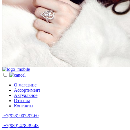
О магазине
Ассортимент
Актуальное
Отзывы
Контакты
+7(928) 907-97-60
+7(989) 478-39-48