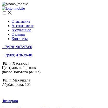
О магазине
Ассортимент
Актуальное
Отзывы
Контакты
+7(928) 907-97-60
+7(989) 478-39-48
РД. г. Хасавюрт
Центральный рынок
(возле Золотого рынка)
РД. г. Махачкала
Абубакарова, 105
Instagram