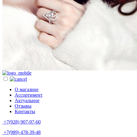
О магазине
Ассортимент
Актуальное
Отзывы
Контакты
+7(928) 907-97-60
+7(989) 478-39-48