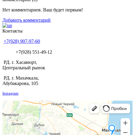
Нет комментариев. Ваш будет первым!
Добавить комментарий
Контакты
+7(928) 907-97-60
+7(928) 551-49-12
РД. г. Хасавюрт,
Центральный рынок
РД. г. Махачкала,
Абубакарова, 105
Instagram