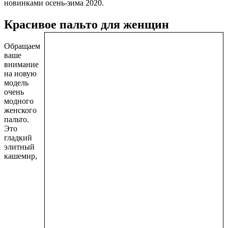
новинками осень-зима 2020.
Красивое пальто для женщин
Обращаем
ваше
внимание
на новую
модель
очень
модного
женского
пальто.
Это
гладкий
элитный
кашемир,