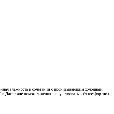
шенная влажность в сочетании с пронизывающим холодным
" в Дагестане поможет женщине чувствовать себя комфортно и