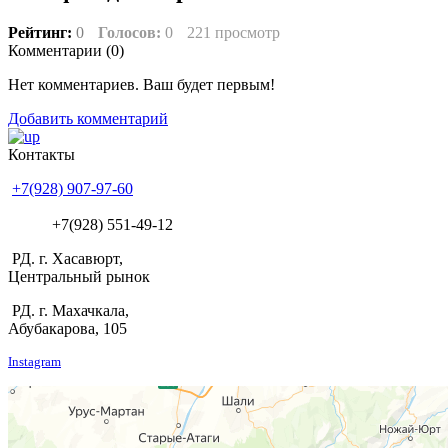
Рейтинг:
0
Голосов:
0
221 просмотр
Комментарии (
0
)
Нет комментариев. Ваш будет первым!
Добавить комментарий
Контакты
+7(928) 907-97-60
+7(928) 551-49-12
РД. г. Хасавюрт,
Центральный рынок
РД. г. Махачкала,
Абубакарова, 105
Instagram