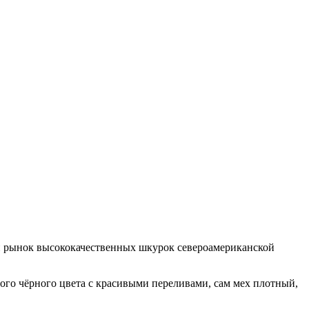
 рынок высококачественных шкурок североамериканской
ого чёрного цвета с красивыми переливами, сам мех плотный,