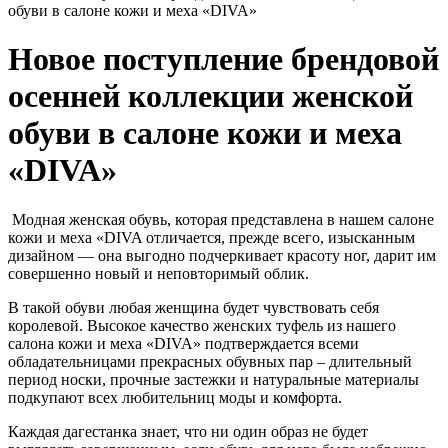
Новое поступление брендовой
осенней коллекции женской
обуви в салоне кожи и меха
«DIVA»
Модная женская обувь, которая представлена в нашем салоне
кожи и меха «DIVA отличается, прежде всего, изысканным
дизайном — она выгодно подчеркивает красоту ног, дарит им
совершенно новый и неповторимый облик.
В такой обуви любая женщина будет чувствовать себя
королевой. Высокое качество женских туфель из нашего
салона кожи и меха «DIVA» подтверждается всеми
обладательницами прекрасных обувных пар – длительный
период носки, прочные застежки и натуральные материалы
подкупают всех любительниц моды и комфорта.
Каждая дагестанка знает, что ни один образ не будет