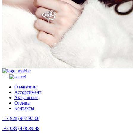
О магазине
Ассортимент
Актуальное
Отзывы
Контакты
+7(928) 907-97-60
+7(989) 478-39-48