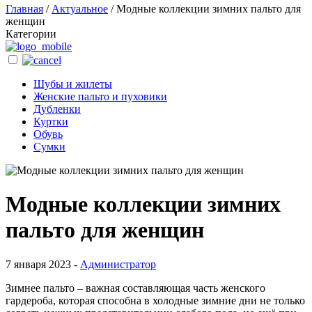
Главная
/
Актуальное
/
Модные коллекции зимних пальто для
женщин
Категории
Шубы и жилеты
Женские пальто и пуховики
Дубленки
Куртки
Обувь
Сумки
Модные коллекции зимних
пальто для женщин
7 января 2023 -
Администратор
Зимнее пальто – важная составляющая часть женского
гардероба, которая способна в холодные зимние дни не только