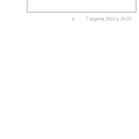
7 апреля 2022 в 16:25
0