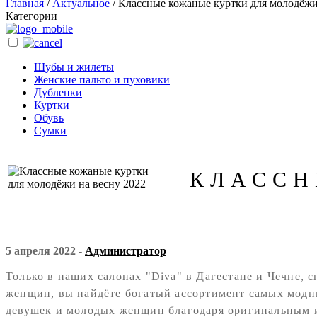
Главная
/
Актуальное
/
Классные кожаные куртки для молодёжи
Категории
Шубы и жилеты
Женские пальто и пуховики
Дубленки
Куртки
Обувь
Сумки
КЛАССН
5 апреля 2022 -
Администратор
Только в наших салонах "Diva" в Дагестане и Чечне, 
женщин, вы найдёте богатый ассортимент самых модн
девушек и молодых женщин благодаря оригинальным 