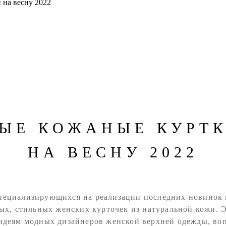
 на весну 2022
ЫЕ КОЖАНЫЕ КУРТ
НА ВЕСНУ 2022
специализирующихся на реализации последних новинок и
ых, стильных женских курточек из натуральной кожи. 
идеям модных дизайнеров женской верхней одежды, во